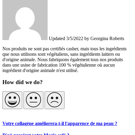
Updated
3/5/2022
by
Georgina Roberts
Nos produits ne sont pas certifiés casher, mais tous les ingrédients
que nous utilisons sont végétaliens, sans ingrédients laitiers ou
d'origine animale. Nous fabriquons également tous nos produits
dans une usine de fabrication 100 % végétalienne où aucun
ingrédient d'origine animale n'est utilisé.
How did we do?
Votre collagène améliorera-t-il l'apparence de ma peau ?