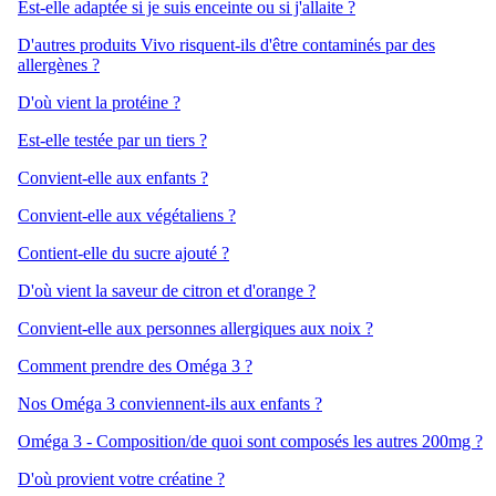
Est-elle adaptée si je suis enceinte ou si j'allaite ?
D'autres produits Vivo risquent-ils d'être contaminés par des
allergènes ?
D'où vient la protéine ?
Est-elle testée par un tiers ?
Convient-elle aux enfants ?
Convient-elle aux végétaliens ?
Contient-elle du sucre ajouté ?
D'où vient la saveur de citron et d'orange ?
Convient-elle aux personnes allergiques aux noix ?
Comment prendre des Oméga 3 ?
Nos Oméga 3 conviennent-ils aux enfants ?
Oméga 3 - Composition/de quoi sont composés les autres 200mg ?
D'où provient votre créatine ?