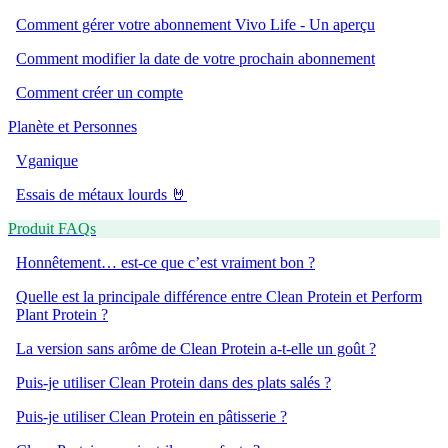
Comment gérer votre abonnement Vivo Life - Un aperçu
Comment modifier la date de votre prochain abonnement
Comment créer un compte
Planète et Personnes
Vganique
Essais de métaux lourds 🤘
Produit FAQs
Honnêtement… est-ce que c’est vraiment bon ?
Quelle est la principale différence entre Clean Protein et Perform
Plant Protein ?
La version sans arôme de Clean Protein a-t-elle un goût ?
Puis-je utiliser Clean Protein dans des plats salés ?
Puis-je utiliser Clean Protein en pâtisserie ?