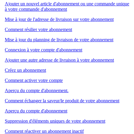
Ajouter un nouvel article d'abonnement ou une commande unique
à votre commande d'abonnement
Mise à jour de l'adresse de livraison sur votre abonnement
Comment résilier votre abonnement
Mise à jour du planning de livraison de votre abonnement
Connexion à votre compte d'abonnement
Ajouter une autre adresse de livraison à votre abonnement
Créez un abonnement
Comment activer votre compte
Aperçu du compte d'abonnement.
Comment échanger la saveur/le produit de votre abonnement
Aperçu du compte d'abonnement
Suppression d'éléments uniques de votre abonnement
Comment réactiver un abonnement inactif