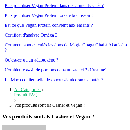
Puis-je utiliser Vegan Protein dans des aliments salés ?
Puis-je utiliser Vegan Protein lors de la cuisson ?
Est-ce que Vegan Protein convient aux enfants ?
Certificat d'analyse Oméga 3
Comment sont calculés les dons de Magic Chaga Chai à Akanksha
?
Qu'est-ce qu'un adaptogène ?
Combien y a-t-il de portions dans un sachet ? (Creatine)
La Maca contient-elle des sucres/édulcorants ajoutés ?
All Categories
​Produit FAQs
Vos produits sont-ils Casher et Vegan ?
Vos produits sont-ils Casher et Vegan ?