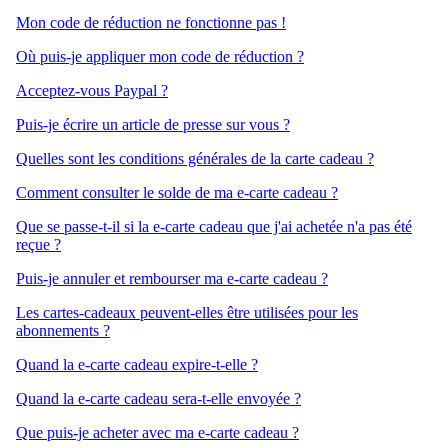
Mon code de réduction ne fonctionne pas !
Où puis-je appliquer mon code de réduction ?
Acceptez-vous Paypal ?
Puis-je écrire un article de presse sur vous ?
Quelles sont les conditions générales de la carte cadeau ?
Comment consulter le solde de ma e-carte cadeau ?
Que se passe-t-il si la e-carte cadeau que j'ai achetée n'a pas été
reçue ?
Puis-je annuler et rembourser ma e-carte cadeau ?
Les cartes-cadeaux peuvent-elles être utilisées pour les
abonnements ?
Quand la e-carte cadeau expire-t-elle ?
Quand la e-carte cadeau sera-t-elle envoyée ?
Que puis-je acheter avec ma e-carte cadeau ?