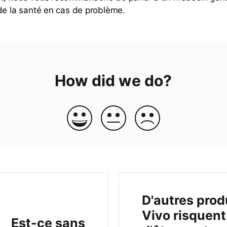
de la santé en cas de problème.
How did we do?
D'autres prod
Vivo risquent
Est-ce sans