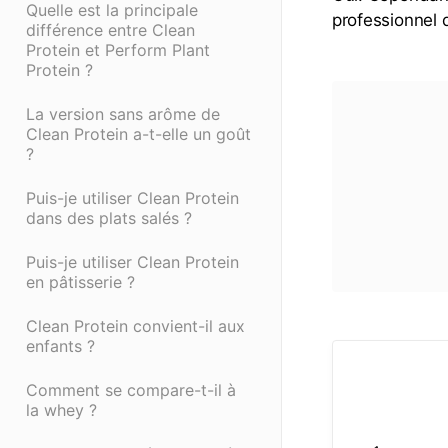
Quelle est la principale
professionnel 
différence entre Clean
Protein et Perform Plant
Protein ?
La version sans arôme de
Clean Protein a-t-elle un goût
?
Puis-je utiliser Clean Protein
dans des plats salés ?
Puis-je utiliser Clean Protein
en pâtisserie ?
Clean Protein convient-il aux
enfants ?
Comment se compare-t-il à
la whey ?