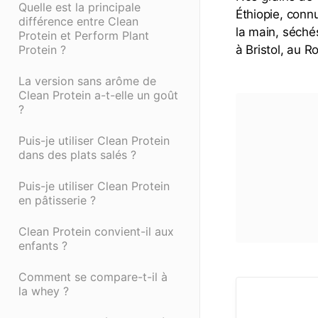
Quelle est la principale
Éthiopie, conn
différence entre Clean
la main, séchés
Protein et Perform Plant
Protein ?
à Bristol, au 
La version sans arôme de
Clean Protein a-t-elle un goût
?
Puis-je utiliser Clean Protein
dans des plats salés ?
Puis-je utiliser Clean Protein
en pâtisserie ?
Clean Protein convient-il aux
enfants ?
Comment se compare-t-il à
la whey ?