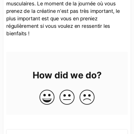
musculaires. Le moment de la journée où vous
prenez de la créatine n'est pas très important, le
plus important est que vous en preniez
régulièrement si vous voulez en ressentir les
bienfaits !
How did we do?