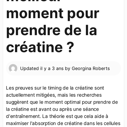
moment pour
prendre de la
créatine ?
Updated
il y a 3 ans
by
Georgina Roberts
Les preuves sur le timing de la créatine sont
actuellement mitigées, mais les recherches
suggèrent que le moment optimal pour prendre de
la créatine est avant ou après une séance
d'entraînement. La théorie est que cela aide à
maximiser l'absorption de créatine dans les cellules