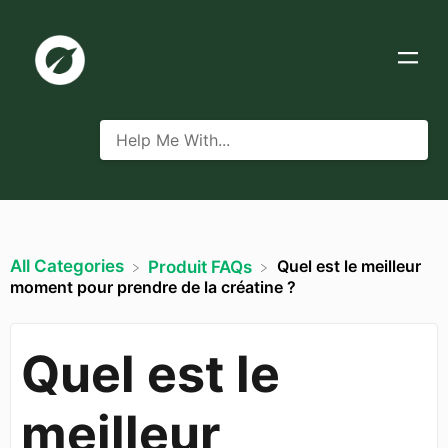
All Categories
Quel est le meilleur
​Produit FAQs
moment pour prendre de la créatine ?
Quel est le
meilleur