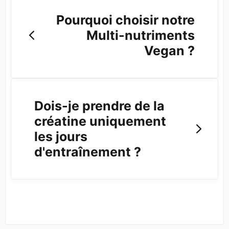
Pourquoi choisir notre
Multi-nutriments
Vegan ?
Dois-je prendre de la
créatine uniquement
les jours
d'entraînement ?