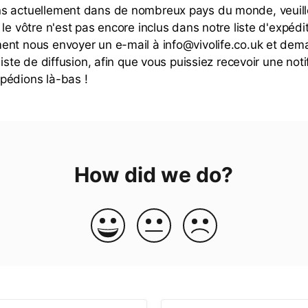
s actuellement dans de nombreux pays du monde, veuill
le vôtre n'est pas encore inclus dans notre liste d'expédi
nt nous envoyer un e-mail à info@vivolife.co.uk et dem
liste de diffusion, afin que vous puissiez recevoir une notif
pédions là-bas !
How did we do?