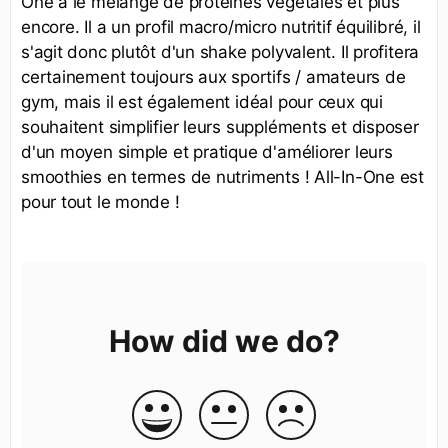
One a le mélange de protéines végétales et plus
encore. Il a un profil macro/micro nutritif équilibré, il
s'agit donc plutôt d'un shake polyvalent. Il profitera
certainement toujours aux sportifs / amateurs de
gym, mais il est également idéal pour ceux qui
souhaitent simplifier leurs suppléments et disposer
d'un moyen simple et pratique d'améliorer leurs
smoothies en termes de nutriments ! All-In-One est
pour tout le monde !
How did we do?