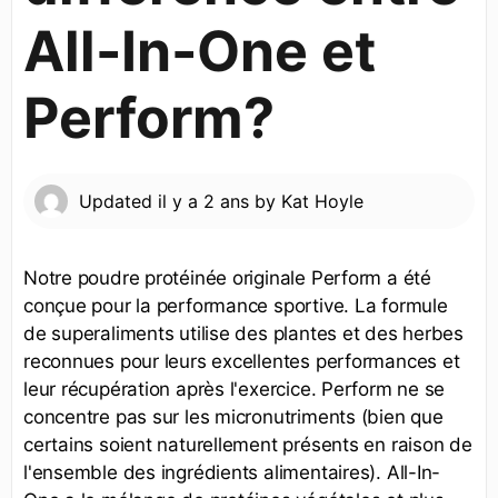
All-In-One et
Perform?
Updated
il y a 2 ans
by
Kat Hoyle
Notre poudre protéinée originale Perform a été
conçue pour la performance sportive. La formule
de superaliments utilise des plantes et des herbes
reconnues pour leurs excellentes performances et
leur récupération après l'exercice. Perform ne se
concentre pas sur les micronutriments (bien que
certains soient naturellement présents en raison de
l'ensemble des ingrédients alimentaires). All-In-