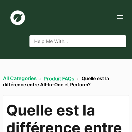
All Categories
Quelle est la
​Produit FAQs
différence entre All-In-One et Perform?
Quelle est la
différence entre