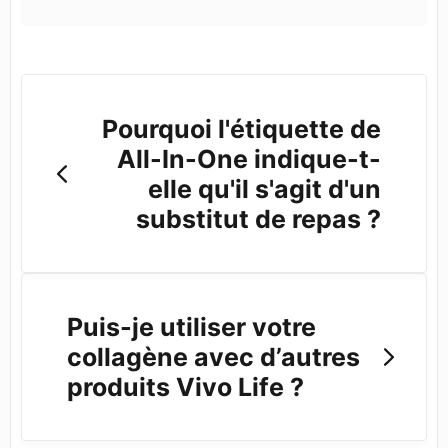
Pourquoi l'étiquette de
All-In-One indique-t-
elle qu'il s'agit d'un
substitut de repas ?
Puis-je utiliser votre
collagène avec d’autres
produits Vivo Life ?