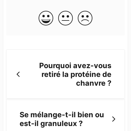
Pourquoi avez-vous
retiré la protéine de
chanvre ?
Se mélange-t-il bien ou
est-il granuleux ?