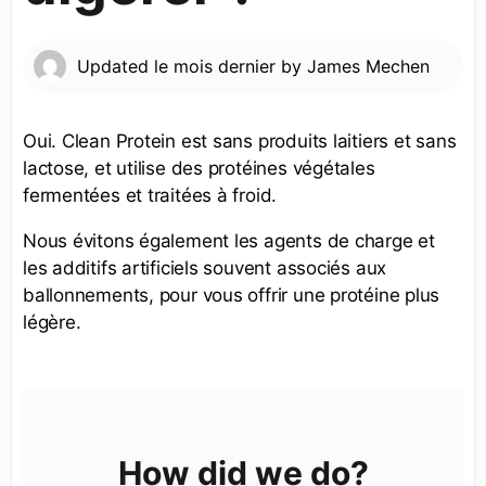
Updated
le mois dernier
by
James Mechen
Oui. Clean Protein est sans produits laitiers et sans
lactose, et utilise des protéines végétales
fermentées et traitées à froid.
Nous évitons également les agents de charge et
les additifs artificiels souvent associés aux
ballonnements, pour vous offrir une protéine plus
légère.
How did we do?