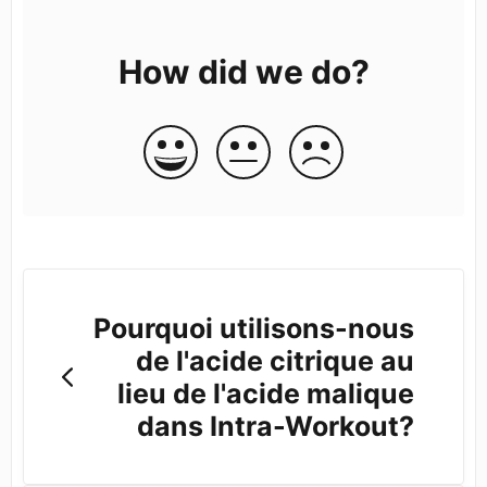
How did we do?
Pourquoi utilisons-nous
de l'acide citrique au
lieu de l'acide malique
dans Intra-Workout?