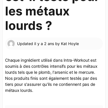
les métaux
lourds ?
Updated
il y a 2 ans
by
Kat Hoyle
Chaque ingrédient utilisé dans Intra-Workout est
soumis à des contrôles intensifs pour les métaux
lourds tels que le plomb, l'arsenic et le mercure.
Nos produits finis sont également testés par des
tiers pour s'assurer qu'ils ne contiennent pas de
métaux lourds.