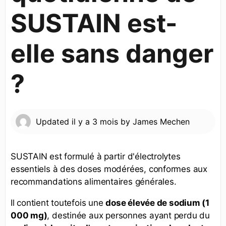
SUSTAIN est-
elle sans danger
?
Updated
il y a 3 mois
by
James Mechen
SUSTAIN est formulé à partir d'électrolytes
essentiels à des doses modérées, conformes aux
recommandations alimentaires générales.
Il contient toutefois une
dose élevée de sodium (1
000 mg)
, destinée aux personnes ayant perdu du