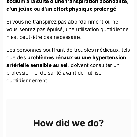
sodium à la suite d'une transpiration abondante,
d'un jeûne ou d'un effort physique prolongé
.
Si vous ne transpirez pas abondamment ou ne
vous sentez pas épuisé, une utilisation quotidienne
n'est peut-être pas nécessaire.
Les personnes souffrant de troubles médicaux, tels
que des
problèmes rénaux ou une hypertension
artérielle sensible au sel
, doivent consulter un
professionnel de santé avant de l'utiliser
quotidiennement.
How did we do?