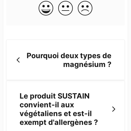
Pourquoi deux types de
magnésium ?
Le produit SUSTAIN
convient-il aux
végétaliens et est-il
exempt d'allergènes ?