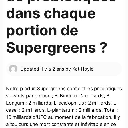
dans chaque
portion de
Supergreens ?
Updated
il y a 2 ans
by
Kat Hoyle
Notre produit Supergreens contient les probiotiques
suivants par portion ; B-Bifidum : 2 milliards, B-
Longum : 2 milliards, L-acidophilus : 2 milliards, L-
casei : 2 milliards, L-plantarum : 2 milliards. Total :
10 milliards d'UFC au moment de la fabrication. Il y
a toujours une mort constante et inévitable en ce