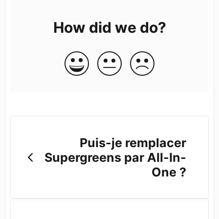
How did we do?
Puis-je remplacer
Supergreens par All-In-
One ?