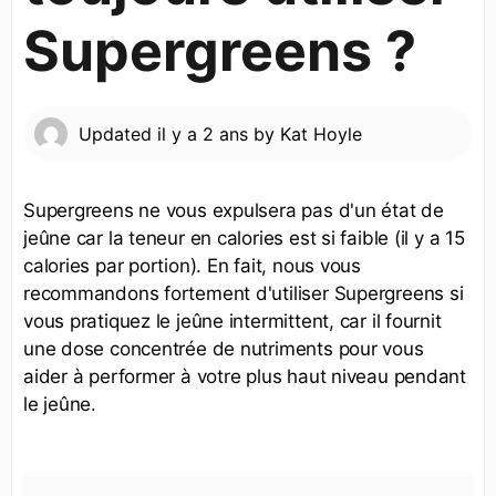
Supergreens ?
Updated
il y a 2 ans
by
Kat Hoyle
Supergreens ne vous expulsera pas d'un état de
jeûne car la teneur en calories est si faible (il y a 15
calories par portion). En fait, nous vous
recommandons fortement d'utiliser Supergreens si
vous pratiquez le jeûne intermittent, car il fournit
une dose concentrée de nutriments pour vous
aider à performer à votre plus haut niveau pendant
le jeûne.